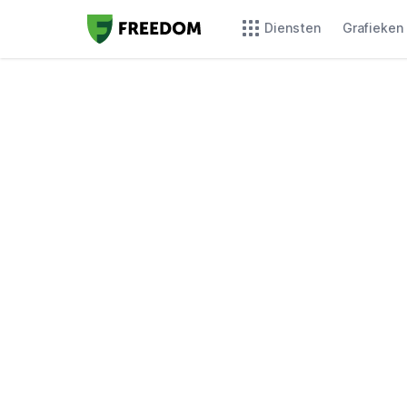
Diensten
Grafieken