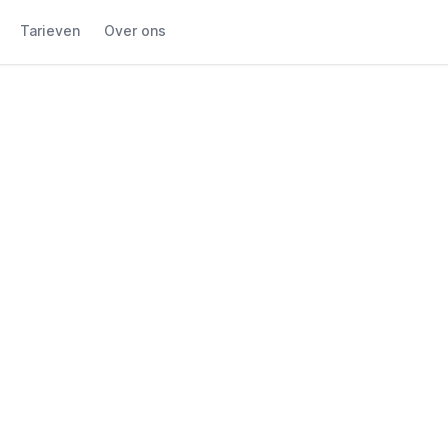
Tarieven
Over ons