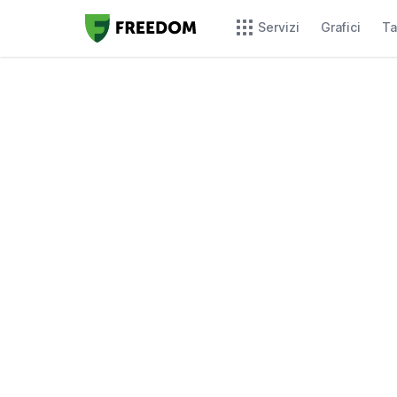
Servizi
Grafici
Ta